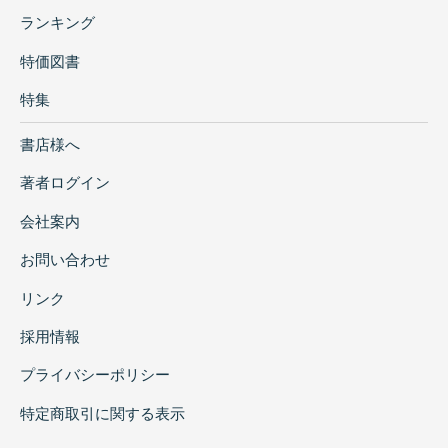
ランキング
特価図書
特集
書店様へ
著者ログイン
会社案内
お問い合わせ
リンク
採用情報
プライバシーポリシー
特定商取引に関する表示