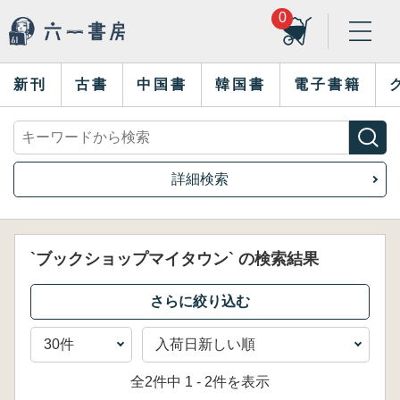
0
新刊
古書
中国書
韓国書
電子書籍
詳細検索
`ブックショップマイタウン` の検索結果
全2件中 1 - 2件を表示