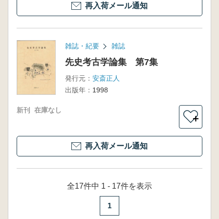
再入荷メール通知
雑誌・紀要
雑誌
先史考古学論集 第7集
発行元：
安斎正人
出版年：
1998
新刊
在庫なし
＋
再入荷メール通知
全17件中 1 - 17件を表示
1