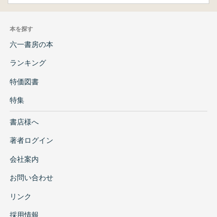
本を探す
六一書房の本
ランキング
特価図書
特集
書店様へ
著者ログイン
会社案内
お問い合わせ
リンク
採用情報