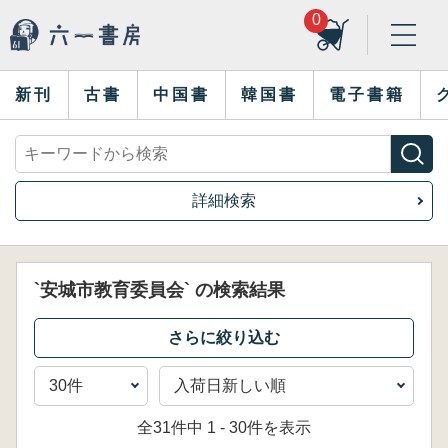
0
新刊
古書
中国書
韓国書
電子書籍
詳細検索
`安城市教育委員会` の検索結果
全31件中 1 - 30件を表示