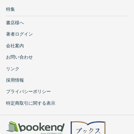
特集
書店様へ
著者ログイン
会社案内
お問い合わせ
リンク
採用情報
プライバシーポリシー
特定商取引に関する表示