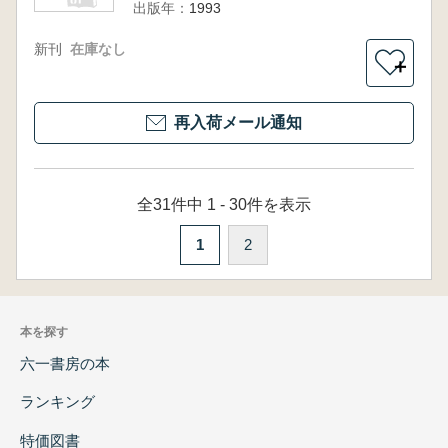
出版年：
1993
新刊
在庫なし
＋
再入荷メール通知
全31件中 1 - 30件を表示
1
2
本を探す
六一書房の本
ランキング
特価図書