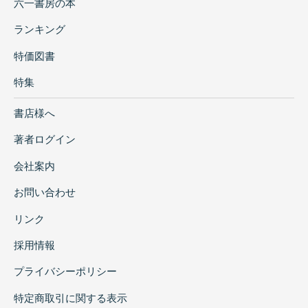
六一書房の本
ランキング
特価図書
特集
書店様へ
著者ログイン
会社案内
お問い合わせ
リンク
採用情報
プライバシーポリシー
特定商取引に関する表示