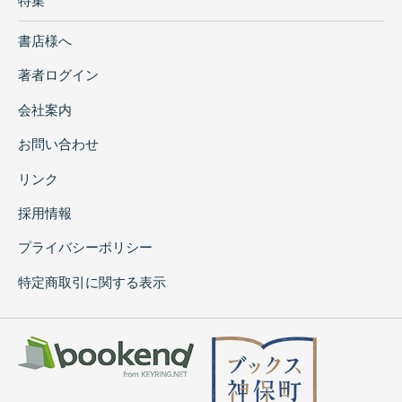
特集
書店様へ
著者ログイン
会社案内
お問い合わせ
リンク
採用情報
プライバシーポリシー
特定商取引に関する表示