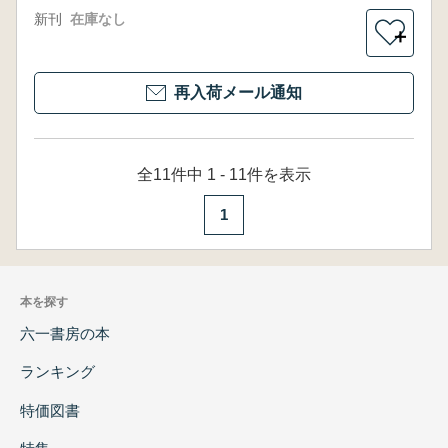
新刊
在庫なし
＋
再入荷メール通知
全11件中 1 - 11件を表示
1
本を探す
六一書房の本
ランキング
特価図書