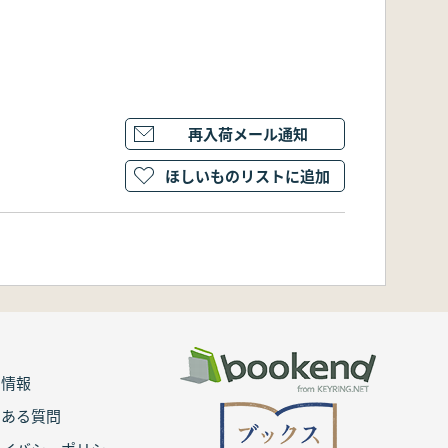
再入荷メール通知
ほしいものリストに追加
用情報
くある質問