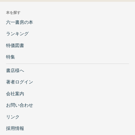
本を探す
六一書房の本
ランキング
特価図書
特集
書店様へ
著者ログイン
会社案内
お問い合わせ
リンク
採用情報