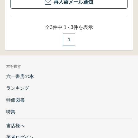
再入荷メール通知
全3件中 1 - 3件を表示
1
本を探す
六一書房の本
ランキング
特価図書
特集
書店様へ
著者ログイン