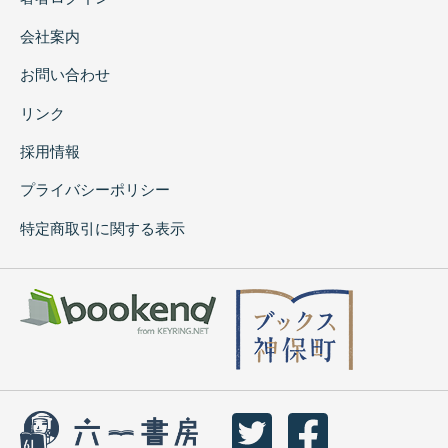
会社案内
お問い合わせ
リンク
採用情報
プライバシーポリシー
特定商取引に関する表示