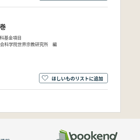
巻
社科基金項目
会科学院世界宗教研究所 編
ほしいものリストに追加