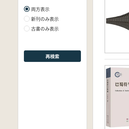
両方表示
新刊のみ表示
古書のみ表示
再検索