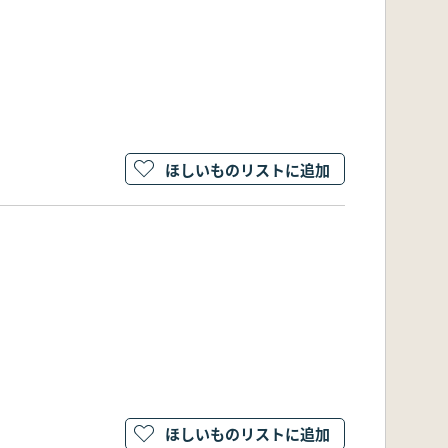
ほしいものリストに追加
ほしいものリストに追加