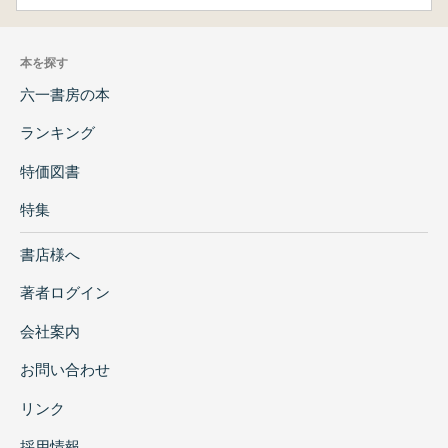
本を探す
六一書房の本
ランキング
特価図書
特集
書店様へ
著者ログイン
会社案内
お問い合わせ
リンク
採用情報