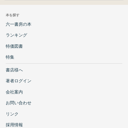
本を探す
六一書房の本
ランキング
特価図書
特集
書店様へ
著者ログイン
会社案内
お問い合わせ
リンク
採用情報