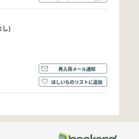
なし)
再入荷メール通知
ほしいものリストに追加