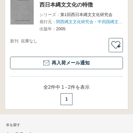
西日本縄文文化の特徴
シリーズ：
第1回西日本縄文文化研究会
発行元：
関西縄文文化研究会・中四国縄文研究会・九州縄文研究会
出版年：
2005
新刊
在庫なし
＋
再入荷メール通知
全2件中 1 - 2件を表示
1
本を探す