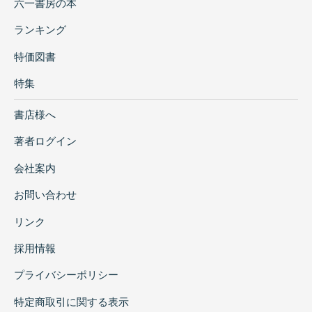
六一書房の本
ランキング
特価図書
特集
書店様へ
著者ログイン
会社案内
お問い合わせ
リンク
採用情報
プライバシーポリシー
特定商取引に関する表示