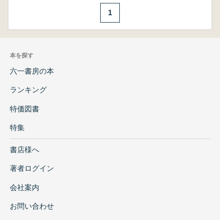
1
本を探す
六一書房の本
ランキング
特価図書
特集
書店様へ
著者ログイン
会社案内
お問い合わせ