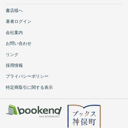
書店様へ
著者ログイン
会社案内
お問い合わせ
リンク
採用情報
プライバシーポリシー
特定商取引に関する表示