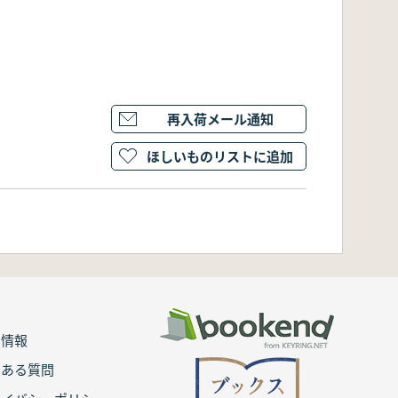
再入荷メール通知
ほしいものリストに追加
用情報
くある質問