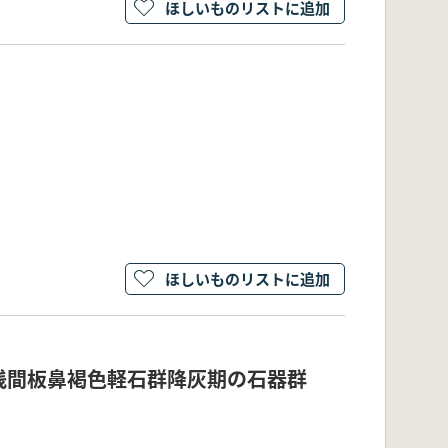
ほしいものリストに追加
ほしいものリストに追加
浅間板鼻褐色軽石群降灰期の石器群