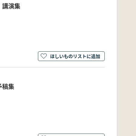
 講演集
ほしいものリストに追加
予稿集