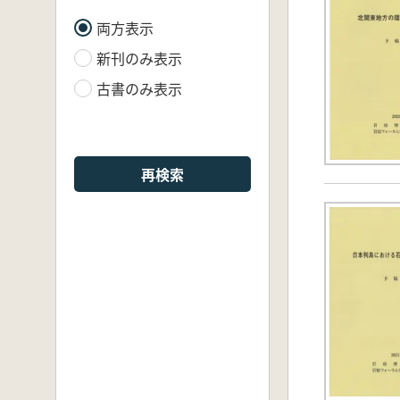
両方表示
新刊のみ表示
古書のみ表示
再検索