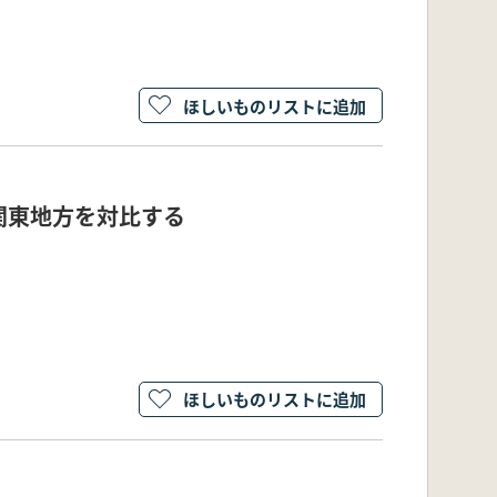
ほしいものリストに追加
関東地方を対比する
ほしいものリストに追加