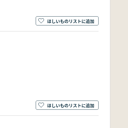
ほしいものリストに追加
ほしいものリストに追加