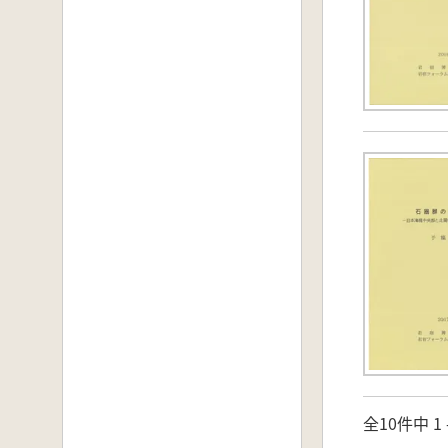
全10件中 1 