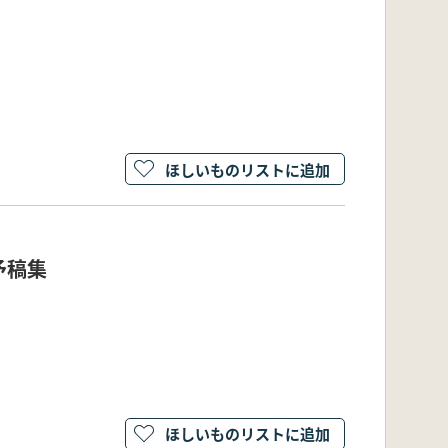
ほしいものリストに追加
予稿集
ほしいものリストに追加