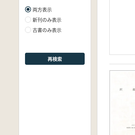
両方表示
新刊のみ表示
古書のみ表示
再検索