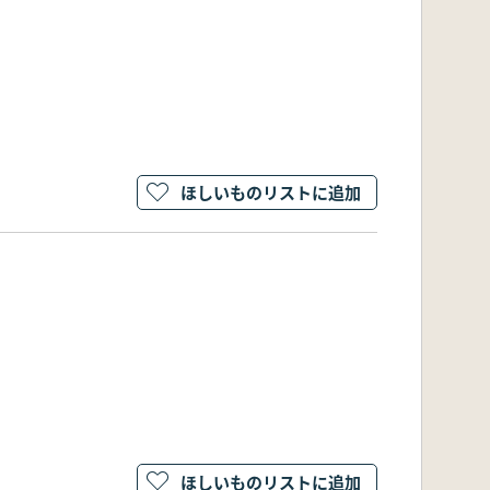
ほしいものリストに追加
ほしいものリストに追加