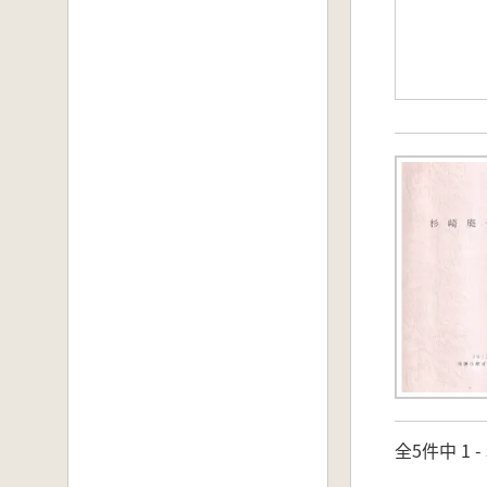
全5件中 1 