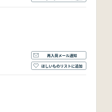
再入荷メール通知
ほしいものリストに追加