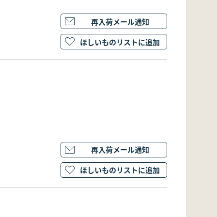
再入荷メール通知
ほしいものリストに追加
再入荷メール通知
ほしいものリストに追加