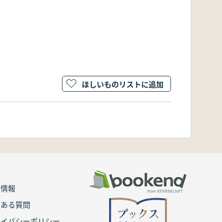
ほしいものリストに追加
用情報
くある質問
ライバシーポリシー