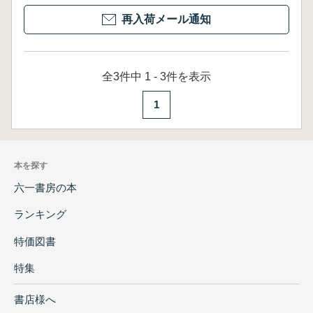
再入荷メール通知
全3件中 1 - 3件を表示
1
本を探す
六一書房の本
ランキング
特価図書
特集
書店様へ