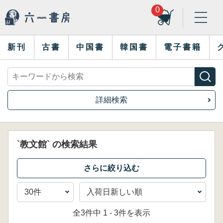
0
新刊
古書
中国書
韓国書
電子書籍
詳細検索
`教文館` の検索結果
全3件中 1 - 3件を表示