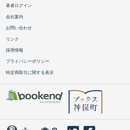
著者ログイン
会社案内
お問い合わせ
リンク
採用情報
プライバシーポリシー
特定商取引に関する表示