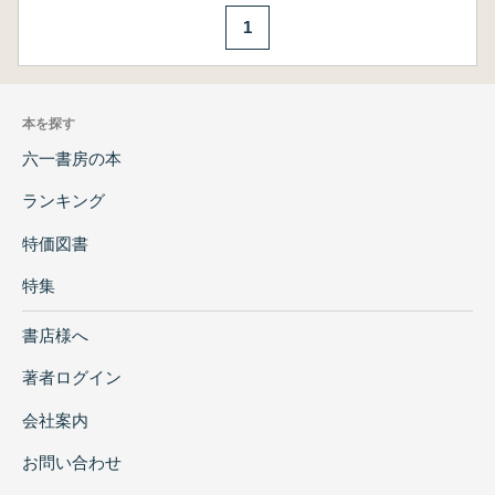
1
本を探す
六一書房の本
ランキング
特価図書
特集
書店様へ
著者ログイン
会社案内
お問い合わせ