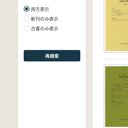
両方表示
新刊のみ表示
古書のみ表示
再検索