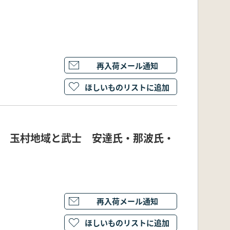
再入荷メール通知
ほしいものリストに追加
集 玉村地域と武士 安達氏・那波氏・
再入荷メール通知
ほしいものリストに追加