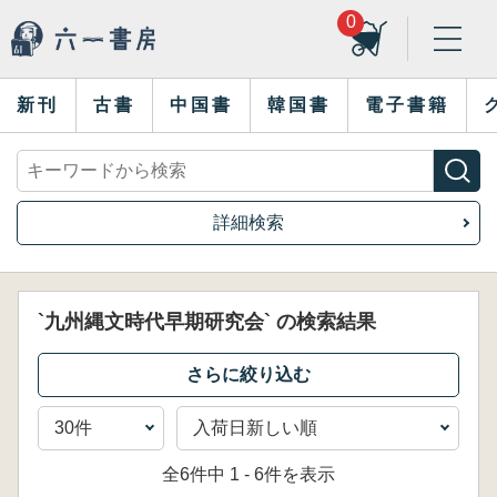
0
新刊
古書
中国書
韓国書
電子書籍
詳細検索
`九州縄文時代早期研究会` の検索結果
全6件中 1 - 6件を表示