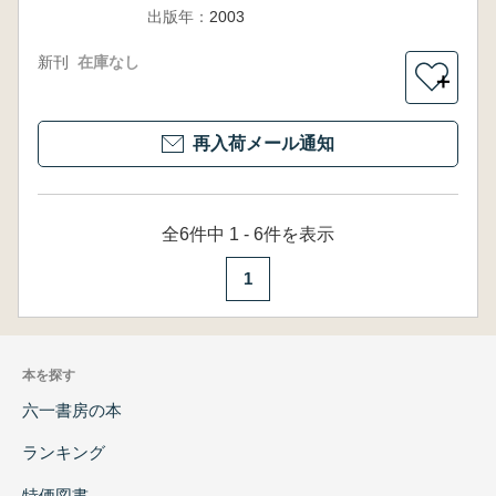
出版年：
2003
新刊
在庫なし
＋
再入荷メール通知
全6件中 1 - 6件を表示
1
本を探す
六一書房の本
ランキング
特価図書