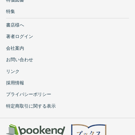
特集
書店様へ
著者ログイン
会社案内
お問い合わせ
リンク
採用情報
プライバシーポリシー
特定商取引に関する表示