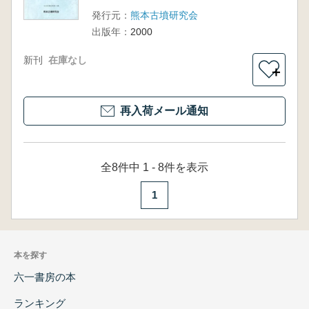
発行元：
熊本古墳研究会
出版年：
2000
新刊
在庫なし
＋
再入荷メール通知
全8件中 1 - 8件を表示
1
本を探す
六一書房の本
ランキング