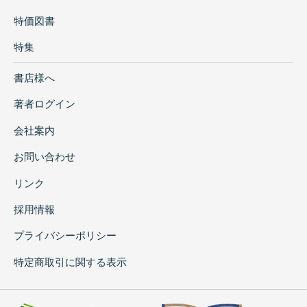
特価図書
特集
書店様へ
著者ログイン
会社案内
お問い合わせ
リンク
採用情報
プライバシーポリシー
特定商取引に関する表示