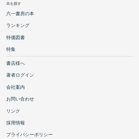
本を探す
六一書房の本
ランキング
特価図書
特集
書店様へ
著者ログイン
会社案内
お問い合わせ
リンク
採用情報
プライバシーポリシー