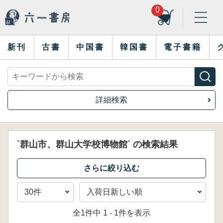
0
新刊
古書
中国書
韓国書
電子書籍
詳細検索
`群山市、群山大学校博物館` の検索結果
全1件中 1 - 1件を表示