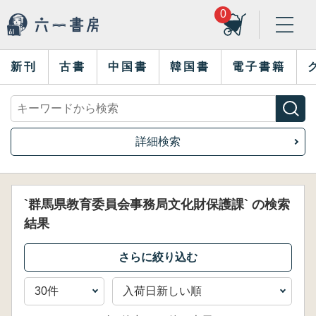
0
新刊
古書
中国書
韓国書
電子書籍
詳細検索
`群馬県教育委員会事務局文化財保護課` の検索
結果