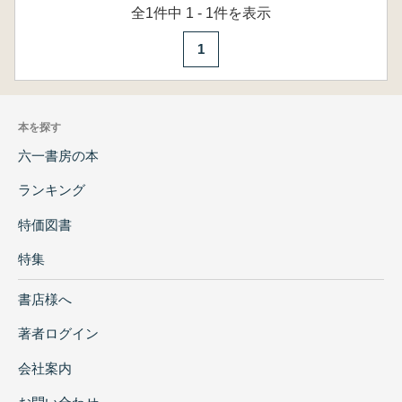
全1件中 1 - 1件を表示
1
本を探す
六一書房の本
ランキング
特価図書
特集
書店様へ
著者ログイン
会社案内