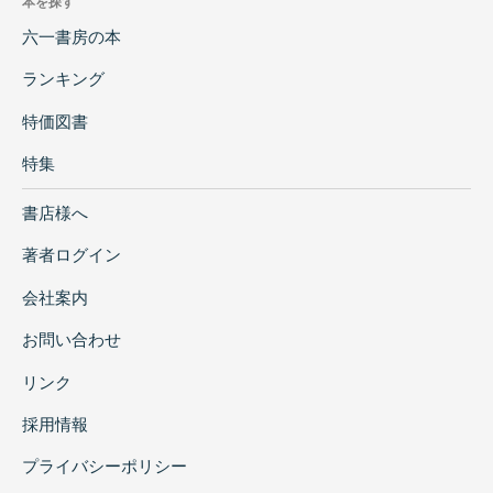
本を探す
六一書房の本
ランキング
特価図書
特集
書店様へ
著者ログイン
会社案内
お問い合わせ
リンク
採用情報
プライバシーポリシー