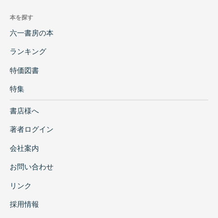
本を探す
六一書房の本
ランキング
特価図書
特集
書店様へ
著者ログイン
会社案内
お問い合わせ
リンク
採用情報