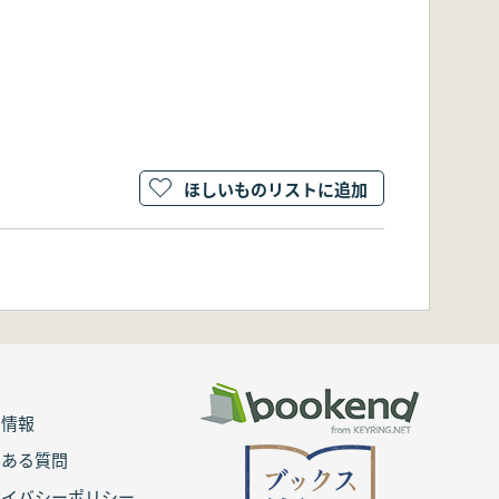
ほしいものリストに追加
用情報
くある質問
ライバシーポリシー