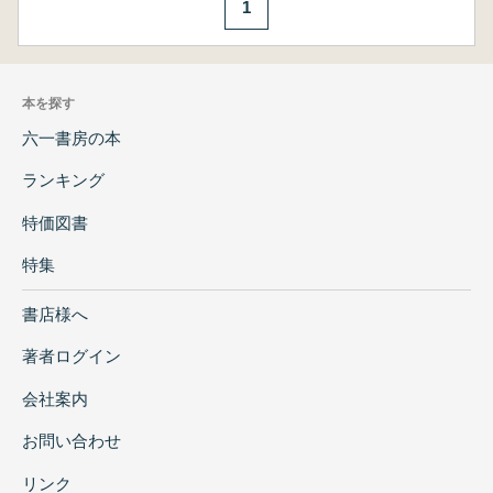
1
本を探す
六一書房の本
ランキング
特価図書
特集
書店様へ
著者ログイン
会社案内
お問い合わせ
リンク