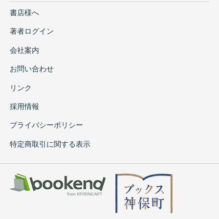
書店様へ
著者ログイン
会社案内
お問い合わせ
リンク
採用情報
プライバシーポリシー
特定商取引に関する表示