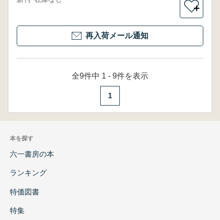
＋
再入荷メール通知
全9件中 1 - 9件を表示
1
本を探す
六一書房の本
ランキング
特価図書
特集