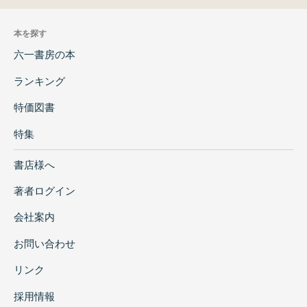
本を探す
六一書房の本
ランキング
特価図書
特集
書店様へ
著者ログイン
会社案内
お問い合わせ
リンク
採用情報