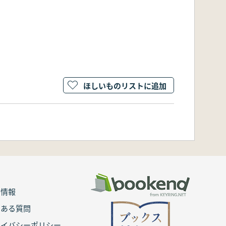
ほしいものリストに追加
用情報
くある質問
ライバシーポリシー