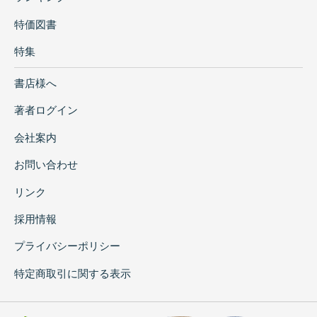
特価図書
特集
書店様へ
著者ログイン
会社案内
お問い合わせ
リンク
採用情報
プライバシーポリシー
特定商取引に関する表示