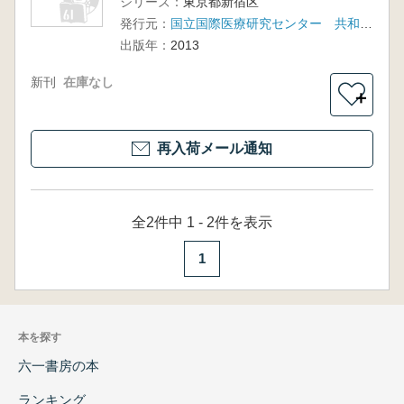
シリーズ：
東京都新宿区
発行元：
国立国際医療研究センター 共和開発
出版年：
2013
新刊
在庫なし
＋
再入荷メール通知
全2件中 1 - 2件を表示
1
本を探す
六一書房の本
ランキング