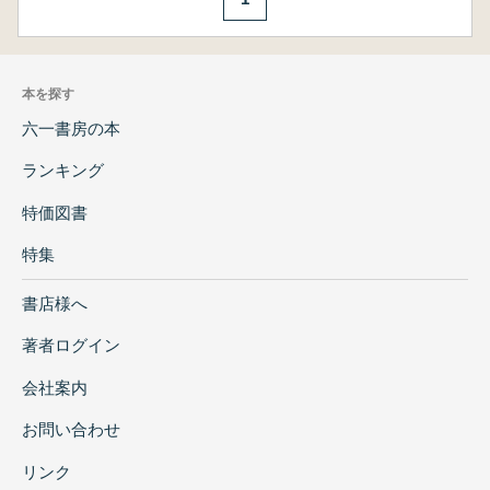
本を探す
六一書房の本
ランキング
特価図書
特集
書店様へ
著者ログイン
会社案内
お問い合わせ
リンク