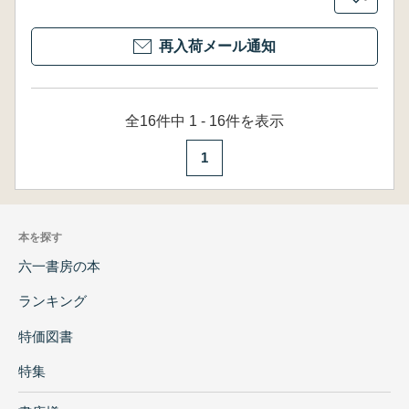
再入荷メール通知
全16件中 1 - 16件を表示
1
本を探す
六一書房の本
ランキング
特価図書
特集