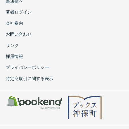
書店様へ
著者ログイン
会社案内
お問い合わせ
リンク
採用情報
プライバシーポリシー
特定商取引に関する表示