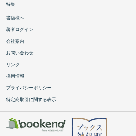
特集
書店様へ
著者ログイン
会社案内
お問い合わせ
リンク
採用情報
プライバシーポリシー
特定商取引に関する表示