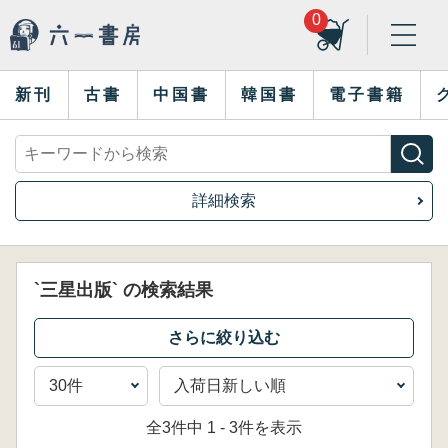
0
新刊
古書
中国書
韓国書
電子書籍
詳細検索
`三星出版` の検索結果
全3件中 1 - 3件を表示