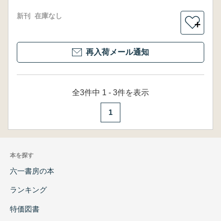
新刊
在庫なし
＋
再入荷メール通知
全3件中 1 - 3件を表示
1
本を探す
六一書房の本
ランキング
特価図書