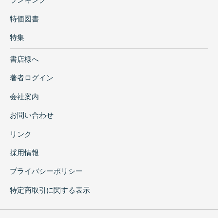
特価図書
特集
書店様へ
著者ログイン
会社案内
お問い合わせ
リンク
採用情報
プライバシーポリシー
特定商取引に関する表示