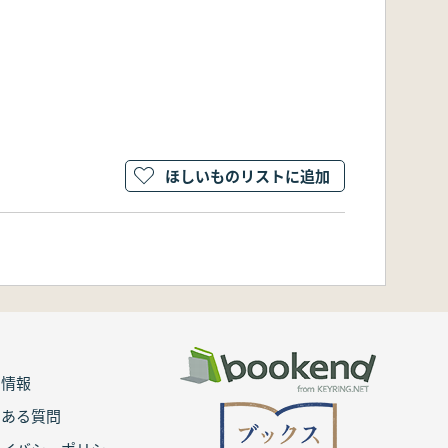
ほしいものリストに追加
用情報
くある質問