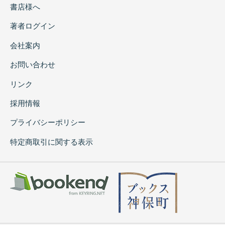
書店様へ
著者ログイン
会社案内
お問い合わせ
リンク
採用情報
プライバシーポリシー
特定商取引に関する表示