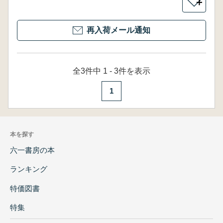
＋
再入荷メール通知
全3件中 1 - 3件を表示
1
本を探す
六一書房の本
ランキング
特価図書
特集