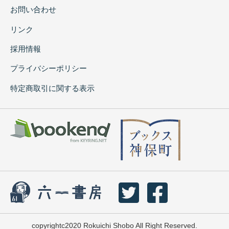
お問い合わせ
リンク
採用情報
プライバシーポリシー
特定商取引に関する表示
copyrightc2020 Rokuichi Shobo All Right Reserved.