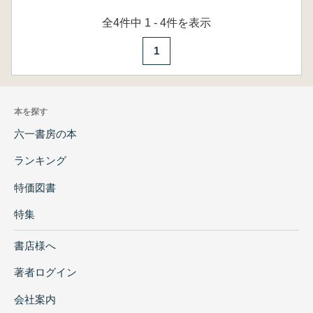
全4件中 1 - 4件を表示
1
本を探す
六一書房の本
ランキング
特価図書
特集
書店様へ
著者ログイン
会社案内