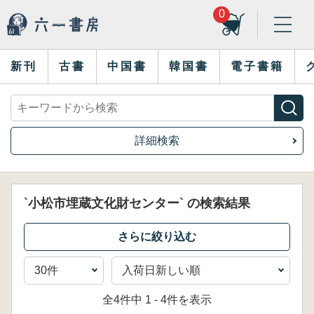
0
新刊
古書
中国書
韓国書
電子書籍
詳細検索
`小松市埋蔵文化財センター` の検索結果
全4件中 1 - 4件を表示