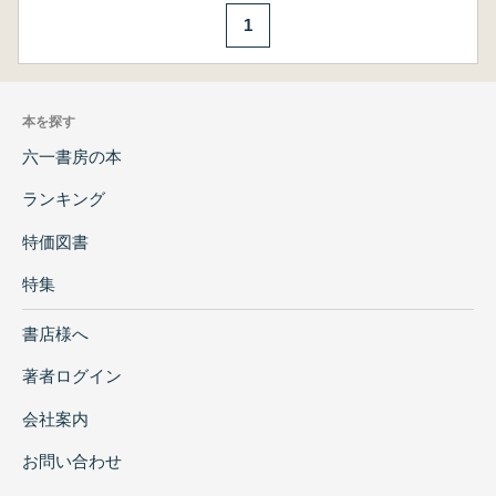
1
本を探す
六一書房の本
ランキング
特価図書
特集
書店様へ
著者ログイン
会社案内
お問い合わせ