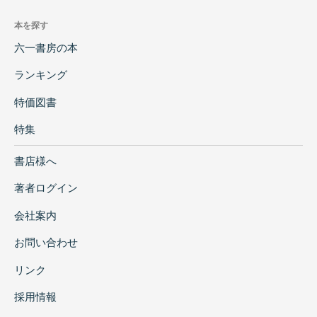
本を探す
六一書房の本
ランキング
特価図書
特集
書店様へ
著者ログイン
会社案内
お問い合わせ
リンク
採用情報