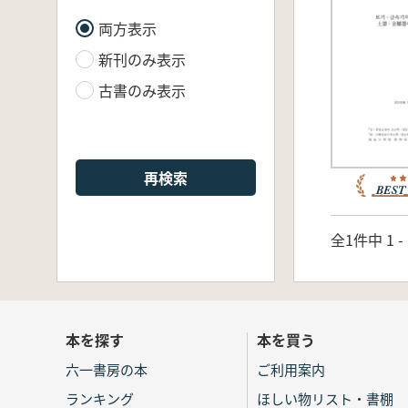
両方表示
新刊のみ表示
古書のみ表示
再検索
全1件中 1 
本を探す
本を買う
六一書房の本
ご利用案内
ランキング
ほしい物リスト・書棚