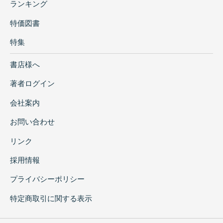
ランキング
特価図書
特集
書店様へ
著者ログイン
会社案内
お問い合わせ
リンク
採用情報
プライバシーポリシー
特定商取引に関する表示