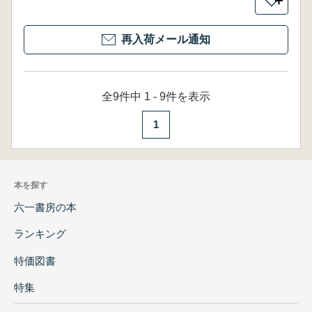
＋
再入荷メール通知
全9件中 1 - 9件を表示
1
本を探す
六一書房の本
ランキング
特価図書
特集