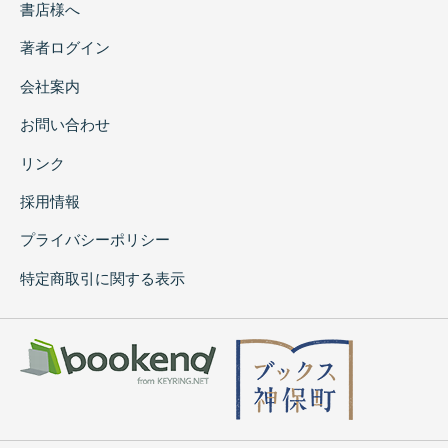
書店様へ
著者ログイン
会社案内
お問い合わせ
リンク
採用情報
プライバシーポリシー
特定商取引に関する表示