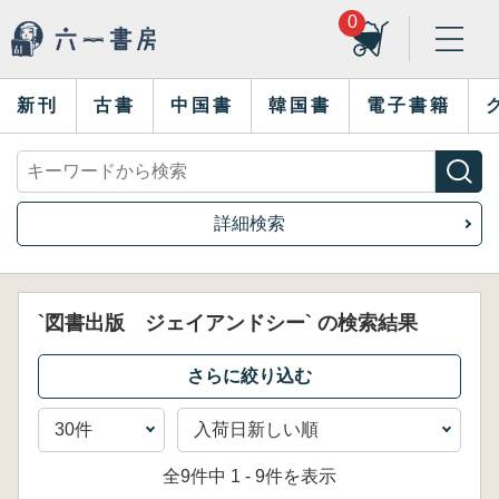
0
新刊
古書
中国書
韓国書
電子書籍
詳細検索
`図書出版 ジェイアンドシー` の検索結果
全9件中 1 - 9件を表示