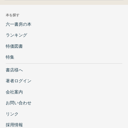
本を探す
六一書房の本
ランキング
特価図書
特集
書店様へ
著者ログイン
会社案内
お問い合わせ
リンク
採用情報