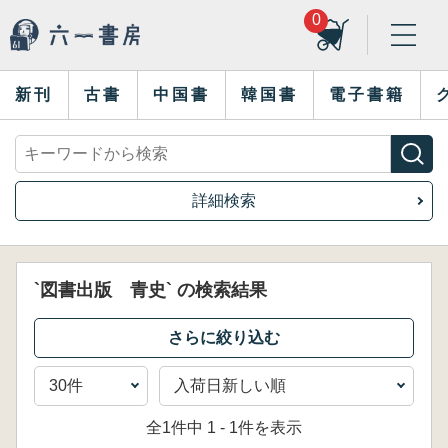
0
新刊
古書
中国書
韓国書
電子書籍
詳細検索
`図書出版 青史` の検索結果
全1件中 1 - 1件を表示