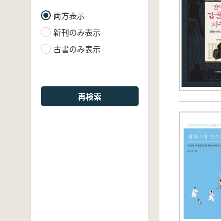
両方表示
新刊のみ表示
古書のみ表示
再検索