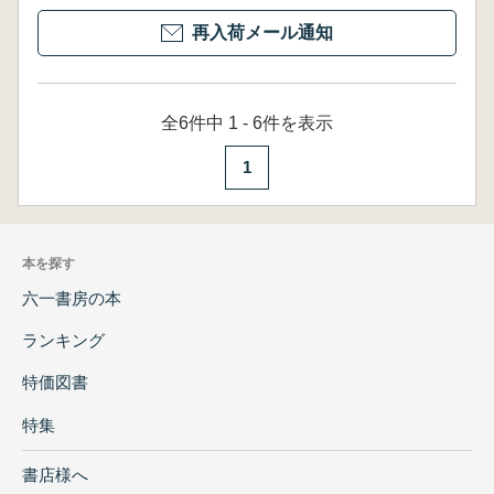
再入荷メール通知
全6件中 1 - 6件を表示
1
本を探す
六一書房の本
ランキング
特価図書
特集
書店様へ