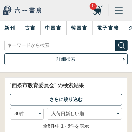
0
新刊
古書
中国書
韓国書
電子書籍
詳細検索
`西条市教育委員会` の検索結果
全6件中 1 - 6件を表示