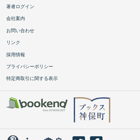
著者ログイン
会社案内
お問い合わせ
リンク
採用情報
プライバシーポリシー
特定商取引に関する表示