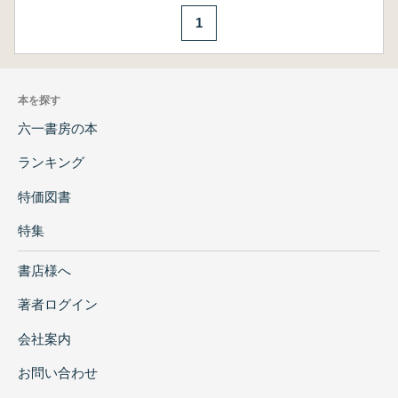
1
本を探す
六一書房の本
ランキング
特価図書
特集
書店様へ
著者ログイン
会社案内
お問い合わせ