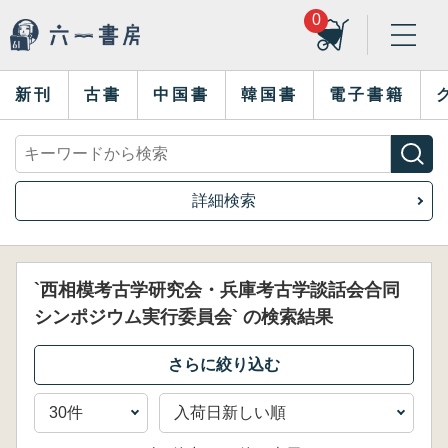
0
新刊
古書
中国書
韓国書
電子書籍
詳細検索
`西相模考古学研究会・兵庫考古学談話会合同
シンポジウム実行委員会` の検索結果